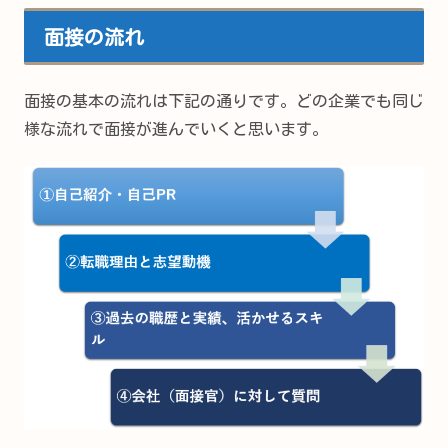
面接の流れ
面接の基本の流れは下記の通りです。どの企業でも同じ
様な流れで面接が進んでいくと思います。