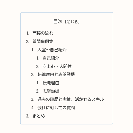
目次
面接の流れ
質問事例集
入室～自己紹介
自己紹介
向上心・人間性
転職理由と志望動機
転職理由
志望動機
過去の職歴と実績、活かせるスキル
会社に対しての質問
まとめ