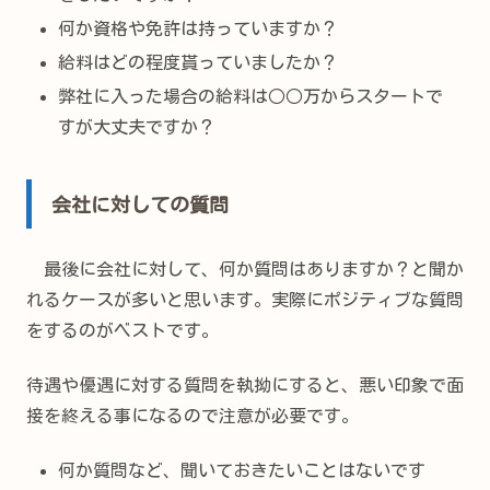
何か資格や免許は持っていますか？
給料はどの程度貰っていましたか？
弊社に入った場合の給料は○○万からスタートで
すが大丈夫ですか？
会社に対しての質問
最後に会社に対して、何か質問はありますか？と聞か
れるケースが多いと思います。実際にポジティブな質問
をするのがベストです。
待遇や優遇に対する質問を執拗にすると、悪い印象で面
接を終える事になるので注意が必要です。
何か質問など、聞いておきたいことはないです