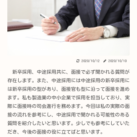
2020/10/12
2020/10/10
新卒採用、中途採用共に、面接で必ず聞かれる質問が
存在します。また、中途採用には中途採用の新卒採用に
は新卒採用の型があり、面接官も型に沿って面接を進め
ます。私も製造業の中小企業で採用を担当しており、実
際に面接時の司会進行を務めます。今回は私の実際の面
接の流れを参考にし、中途採用で聞かれる可能性のある
質問を紹介したいと思います。少しでも参考にしていた
だき、今後の面接の役に立てばと思います。