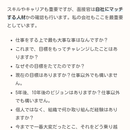
スキルやキャリアも重要ですが、面接官は
自社にマッチ
する人材
かの確認も行います。私の会社もここを最重要
としています。
仕事をする上で最も大事な事はなんですか？
これまで、目標をもってチャレンジしたことはあ
りますか？
なぜその目標をたてたのですか？
現在の目標はありますか？仕事以外でも構いませ
ん。
5年後、10年後のビジョンはありますか？仕事以外
でも構いません。
個人ではなく、組織で何か取り組んだ経験はあり
ますか？
今までで一番大変だったとこ、それをどう乗り越