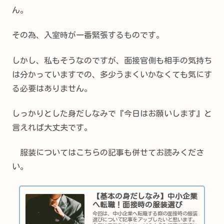
ん。
その為、入室時が一番緊張するものです。
しかし、私もそうなのですが、面接官側も相手の気持ち
は分かっていますでの、多少うまくいかなくても気にす
る必要はありません。
しっかりとした身だしなみで『今日はお願いします』と
言えれば大丈夫です。
服装についてはこちらの記事も併せてお読みくださ
い。
【基本の身だしなみ】中小企業
へ転職！面接時の服装選び
今回は、中小企業へ転職する際の面接時の服装
選びについて記事をアップしたいと思います。