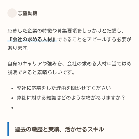
志望動機
応募した企業の特徴や募集要項をしっかりと把握し、
『会社の求める人材』
であることをアピールする必要が
あります。
自身のキャリアや強みを、会社の求める人材に当てはめ
説明できると素晴らしいです。
弊社に応募をした理由を聞かせてください
弊社に対する知識はどのような物がありますか？
過去の職歴と実績、活かせるスキル