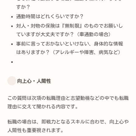
すか？
通勤時間はどれくらいですか？
対人・対物の保険は『無制限』のものでお願いし
ていますが大丈夫ですか？（車通勤の場合）
事前に言っておかないといけない、身体的な情報
はありますか？（アレルギーや障害、病気など）
向上心・人間性
この質問は次項の転職理由と志望動機などの中でも転職
理由に交えて聞かれる内容です。
転職の場合は、即戦力となるスキルに合わせ、向上心や
人間性も重要視されます。