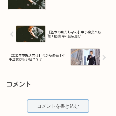
【基本の身だしなみ】中小企業へ転
職！面接時の服装選び
【2022年卒就活向け】今から準備！中
小企業が狙い目？？？
コメント
コメントを書き込む