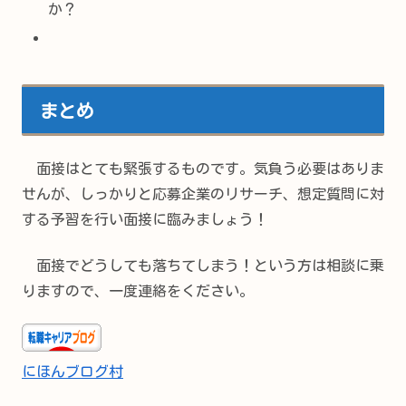
か？
まとめ
面接はとても緊張するものです。気負う必要はありま
せんが、しっかりと応募企業のリサーチ、想定質問に対
する予習を行い面接に臨みましょう！
面接でどうしても落ちてしまう！という方は相談に乗
りますので、一度連絡をください。
にほんブログ村