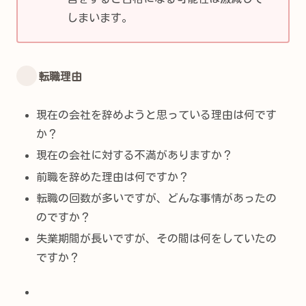
しまいます。
転職理由
現在の会社を辞めようと思っている理由は何です
か？
現在の会社に対する不満がありますか？
前職を辞めた理由は何ですか？
転職の回数が多いですが、どんな事情があったの
のですか？
失業期間が長いですが、その間は何をしていたの
ですか？