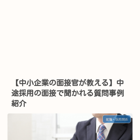
【中小企業の面接官が教える】中
途採用の面接で聞かれる質問事例
紹介
就職・採用関係