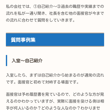
私の会社では、①自己紹介～③過去の職歴や実績までの
流れを私が一通り聞き、社長を含む他の面接官が今まで
の流れに合わせて質問をしていきます。
質問事例集
入室～自己紹介
入室したら、まずは自己紹介から始まるのが通常の流れ
です。面接官と初めて対峙する場面です。
面接官は予め履歴書を見ているので、どのような方が見
えるのかわかっていますが、実際に面接を受ける側は相
手が何人いるのか？どのような人なのか？わかりませ