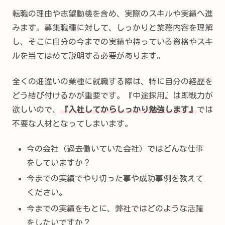
転職の理由や志望動機を含め、実際のスキルや実績へ進
みます。募集職種に対して、しっかりと業務内容を理解
し、そこに自分の今までの実績や持っている資格やスキ
ルを当てはめて説明する必要があります。
全くの畑違いの業種に就職する際は、特に自分の経歴を
どう結び付けるかが重要です。『中途採用』は即戦力が
欲しいので、
『入社してからしっかり勉強します』
では
不要な人材となってしまいます。
今の会社（過去働いていた会社）ではどんな仕事
をしていますか？
今までの実績でやり切った事や成功事例を教えて
ください。
今までの実績をもとに、弊社ではどのような活躍
をしたいですか？